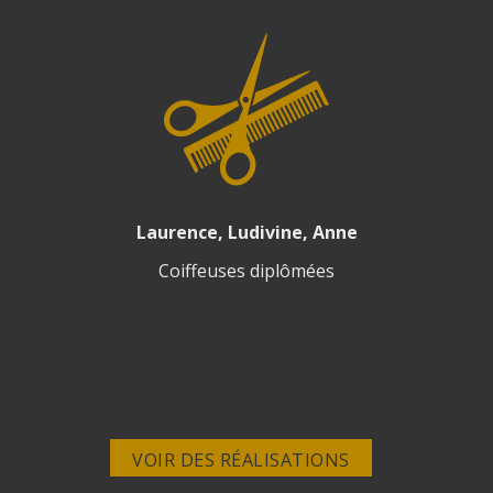
Laurence, Ludivine, Anne
Coiffeuses diplômées
VOIR DES RÉALISATIONS